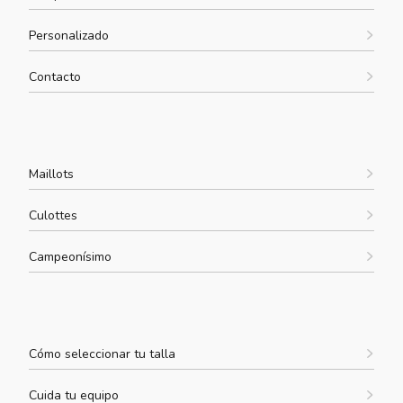
Personalizado
Contacto
Maillots
Culottes
Campeonísimo
Cómo seleccionar tu talla
Cuida tu equipo