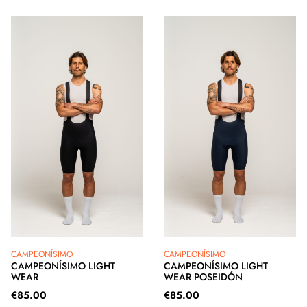
CAMPEONÍSIMO
CAMPEONÍSIMO
CAMPEONÍSIMO LIGHT
CAMPEONÍSIMO LIGHT
WEAR
WEAR POSEIDÓN
€
85.00
€
85.00