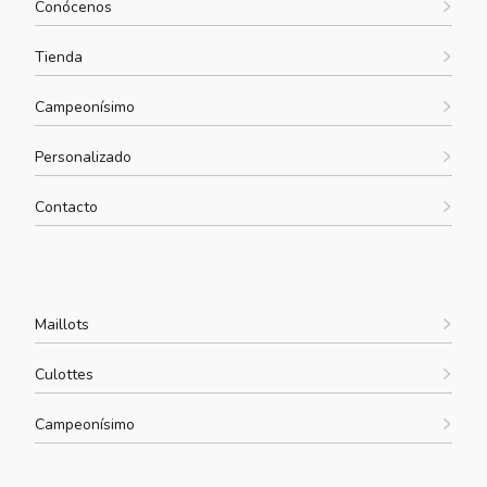
Conócenos
Tienda
Campeonísimo
Personalizado
Contacto
Maillots
Culottes
Campeonísimo