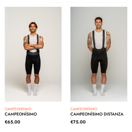
CAMPEONÍSIMO
CAMPEONÍSIMO
CAMPEONÍSIMO
CAMPEONÍSIMO DISTANZA
€
65.00
€
75.00