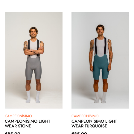
CAMPEONÍSIMO
CAMPEONÍSIMO
CAMPEONÍSIMO LIGHT
CAMPEONÍSIMO LIGHT
WEAR STONE
WEAR TURQUOISE