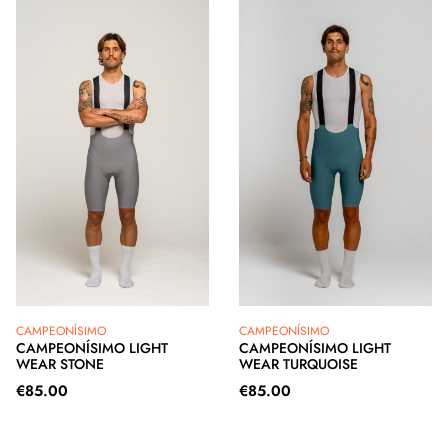
CAMPEONÍSIMO
CAMPEONÍSIMO
CAMPEONÍSIMO LIGHT
CAMPEONÍSIMO LIGHT
WEAR STONE
WEAR TURQUOISE
€
85.00
€
85.00