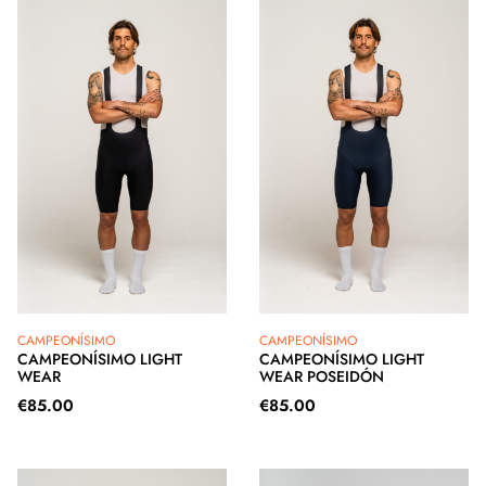
CAMPEONÍSIMO
CAMPEONÍSIMO
CAMPEONÍSIMO LIGHT
CAMPEONÍSIMO LIGHT
WEAR
WEAR POSEIDÓN
€
85.00
€
85.00