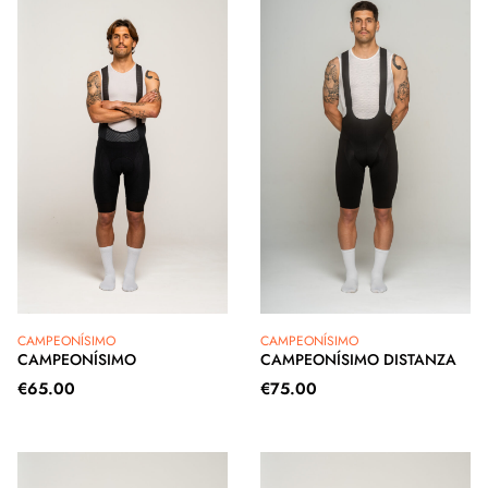
CAMPEONÍSIMO
CAMPEONÍSIMO
CAMPEONÍSIMO
CAMPEONÍSIMO DISTANZA
€
65.00
€
75.00