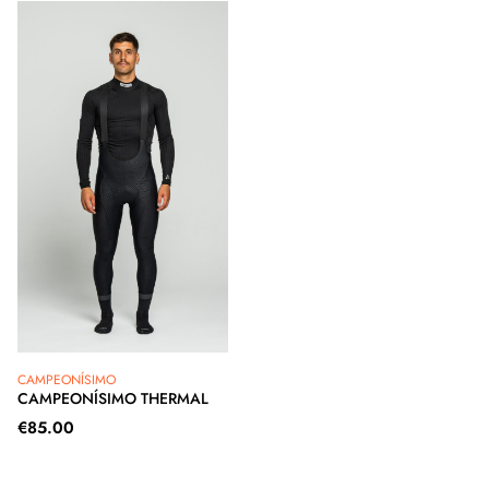
CAMPEONÍSIMO
CAMPEONÍSIMO THERMAL
€
85.00