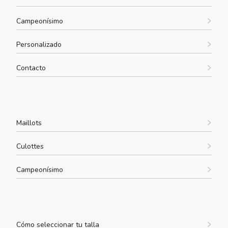
Campeonísimo
Personalizado
Contacto
Maillots
Culottes
Campeonísimo
Cómo seleccionar tu talla