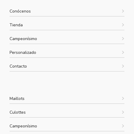
Conócenos
Tienda
Campeonísimo
Personalizado
Contacto
Maillots
Culottes
Campeonísimo